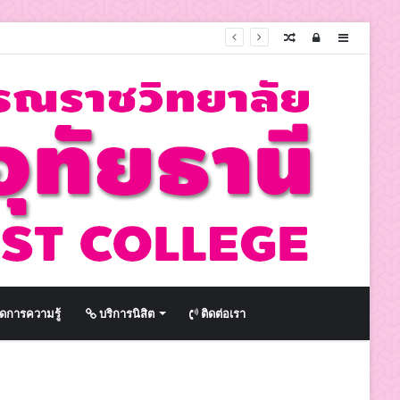
Random
Log
Sidebar
Article
In
ดการความรู้
บริการนิสิต
ติดต่อเรา