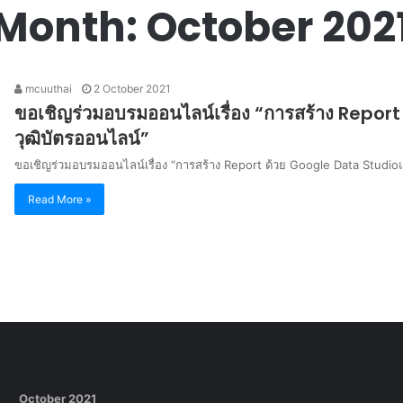
Month:
October 202
mcuuthai
2 October 2021
ขอเชิญร่วมอบรมออนไลน์เรื่อง “การสร้าง Repo
วุฒิบัตรออนไลน์”
ขอเชิญร่วมอบรมออนไลน์เรื่อง “การสร้าง Report ด้วย Google Data Studio
Read More »
October 2021