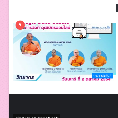
ประชาสัมพันธ์