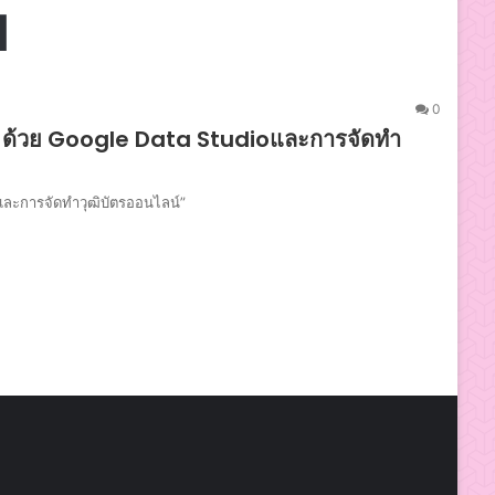
1
0
rt ด้วย Google Data Studioและการจัดทำ
และการจัดทำวุฒิบัตรออนไลน์”