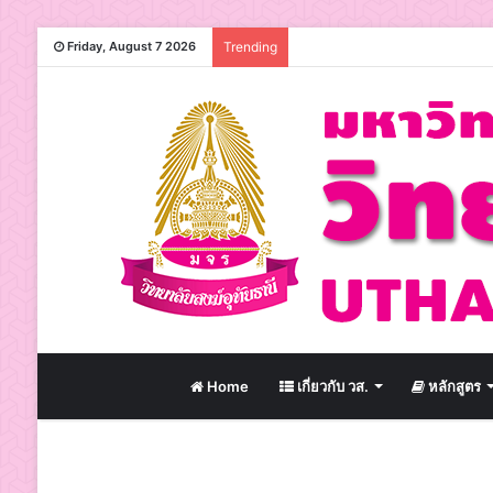
Friday, August 7 2026
Trending
Home
เกี่ยวกับ วส.
หลักสูตร