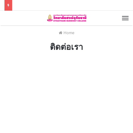
Home
ติดต่อเรา