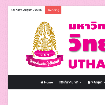
Friday, August 7 2026
Trending
Home
เกี่ยวกับ วส.
หลักสูตร