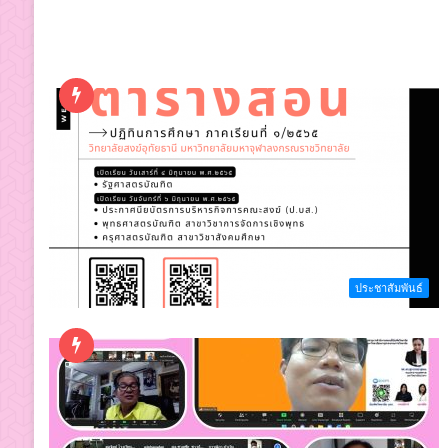
ประชาสัมพันธ์