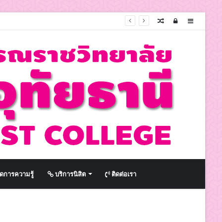
Random
Log
Sidebar
Article
In
ดการความรู้
บริการนิสิต
ติดต่อเรา