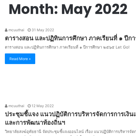
Month:
May 2022
mcuuthai
31 May 2022
ตารางสอน และปฏิทินการศึกษา ภาคเรียนที่ ๑ ปีก
ตารางสอน และปฏิทินการศึกษา ภาคเรียนที่ ๑ ปีการศึกษา ๒๕๖๕ Let Go!
Read More »
mcuuthai
12 May 2022
ประชุมชี้แจง แนวปฏิบัติการบริหารจัดการการเง
และการพัฒนาท้องถิ่นฯ
วิทยาลัยสงฆ์อุทัยธานี จัดประชุมชี้แจงออนไลน์ เรื่อง แนวปฏิบัติการบริห