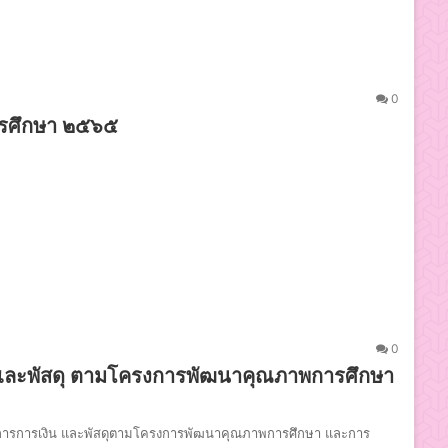
0
ารศึกษา ๒๕๖๕
0
ินและพัสดุ ตามโครงการพัฒนาคุณภาพการศึกษา
ารจัดการการเงิน และพัสดุตามโครงการพัฒนาคุณภาพการศึกษา และการ