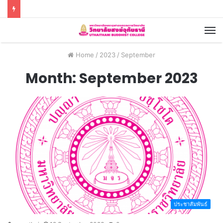
Home
/
2023
/
September
Month:
September 2023
ประชาสัมพันธ์