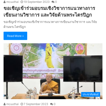
mcuuthai
19 September 2023
0
ขอเชิญเข้าร่วมอบรมเชิงวิชาการแนวทางการ
เขียนงานวิชาการ และวิจัยด้านพระไตรปิฎก
ขอเชิญเข้าร่วมอบรมเชิงวิชาการแนวทางการเขียนงานวิชาการ และวิจัย
ด้านพระไตรปิฎก
Read More »
ประชาสัมพันธ์
mcuuthai
7 September 2023
0