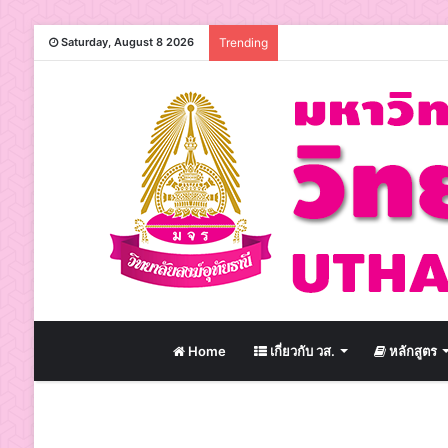
Saturday, August 8 2026
Trending
Home
เกี่ยวกับ วส.
หลักสูตร