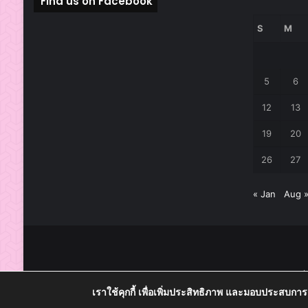
Find us on Facebook
S
M
5
6
12
13
19
20
26
27
« Jan
Aug 
๑๑๔ 
เราใช้คุกกี้ เพื่อเพิ่มประสิทธิภาพ และมอบประสบกา