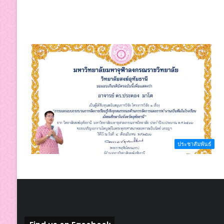
ประชาสัมพันธ์