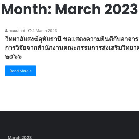
Month:
March 2023
mcuuthai
4 March 2023
วิทยาลัยสงฆ์อุทัยธานี ขอแสดงความยินดีกับอาจารย์
การวิจัยจากสำนักงานคณะกรรมการส่งเสริมวิทยา
๒๕๖๖
Read More »
March 2023