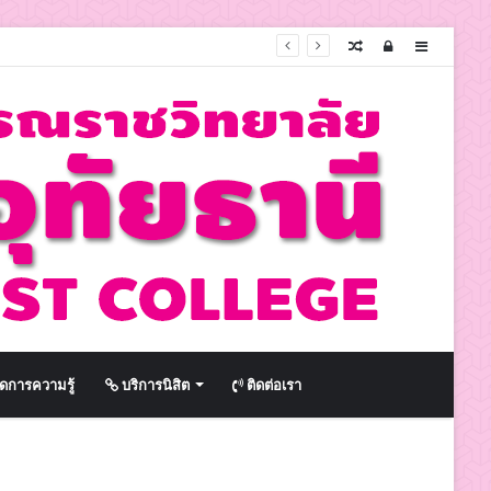
Random
Log
Sidebar
Article
In
ดการความรู้
บริการนิสิต
ติดต่อเรา