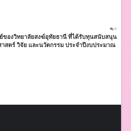
0
ของวิทยาลัยสงฆ์อุทัยธานี ที่ได้รับทุนสนับสนุน
ศาสตร์ วิจัย และนวัตกรรม ประจำปีงบประมาณ