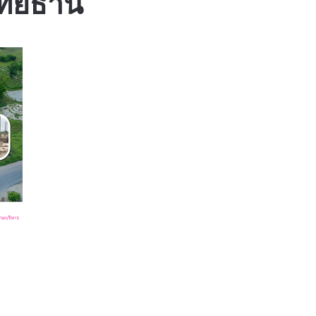
ทัยธานี