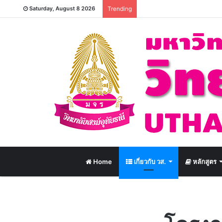
Saturday, August 8 2026
Trending
Home
เกี่ยวกับ วส.
หลักสูตร