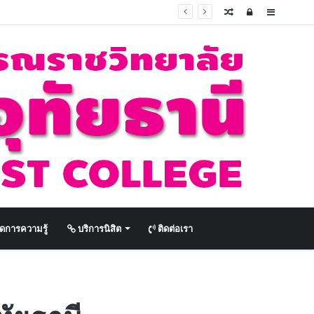
Random
Log
Sidebar
Article
In
ดการความรู้
บริการนิสิต
ติดต่อเรา