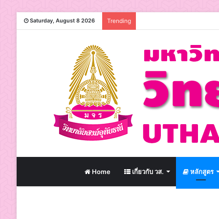
Saturday, August 8 2026
Trending
Home
เกี่ยวกับ วส.
หลักสูตร