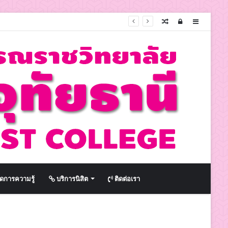
Random
Log
Sidebar
Article
In
ดการความรู้
บริการนิสิต
ติดต่อเรา