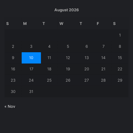
August 2026
S
M
T
W
T
F
S
1
2
3
4
5
6
7
8
9
10
11
12
13
14
15
16
17
18
19
20
21
22
23
24
25
26
27
28
29
30
31
« Nov