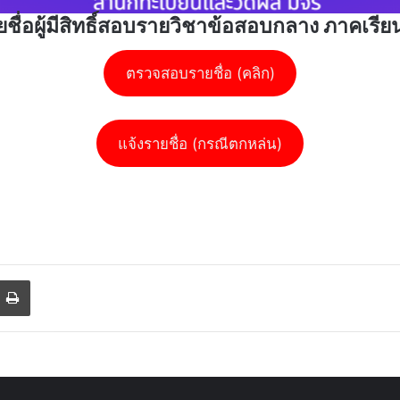
ื่อผู้มีสิทธิ์สอบรายวิชาข้อสอบกลาง ภาคเรียน
ตรวจสอบรายชื่อ (คลิก)
แจ้งรายชื่อ (กรณีตกหล่น)
Print