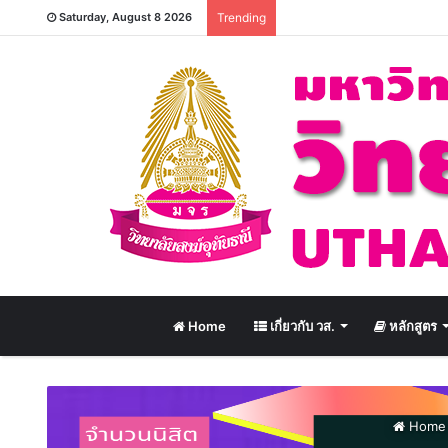
Saturday, August 8 2026
Trending
Home
เกี่ยวกับ วส.
หลักสูตร
Home