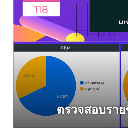
ตรวจสอบรายชื