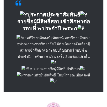
ประกาศประชาสัมพันธ์
รายชื่อผู้มีสิทธิ์สอบเข้าศึกษาต่อ
รอบที่ ๒ ประจำปี ๒๕๖๕
ตามที่วิทยาลัยสงฆ์อุทัยธานี มหาวิทยาลัยมหา
จุฬาลงกรณราชวิทยาลัย ได้ดำเนินการคัดเลือกผู้
สมัครเข้าศึกษาต่อ ระดับปริญญาตรี รอบที่ ๒
ประจำปีการศึกษา ๒๕๖๕ เสร็จเรียบร้อยแล้วนั้น
จึงประกาศรายชื่อผู้มีสิทธิเข้าศึกษา
รายงานตัวยืนยันสิทธิ์ โดยมีรายละเอียดดังนี้