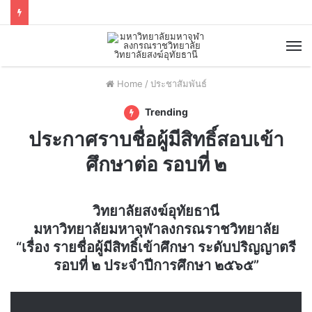
Home
/
ประชาสัมพันธ์
Trending
ประกาศราบชื่อผู้มีสิทธิ์สอบเข้า
ศึกษาต่อ รอบที่ ๒
วิทยาลัยสงฆ์อุทัยธานี
มหาวิทยาลัยมหาจุฬาลงกรณราชวิทยาลัย
“เรื่อง รายชื่อผู้มีสิทธิ์เข้าศึกษา ระดับปริญญาตรี
รอบที่ ๒ ประจำปีการศึกษา ๒๕๖๕”