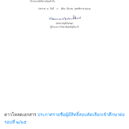
ดาวโหลดเอกสาร
ประกาศรายชื่อผู้มีสิทธิ์สอบคัดเลือกเข้าศึกษาต่อ
รอบที่ ๒/๖๕