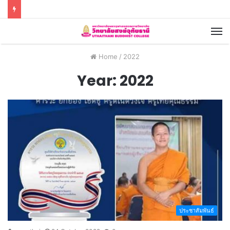
Home
/
2022
Year:
2022
ประชาสัมพันธ์