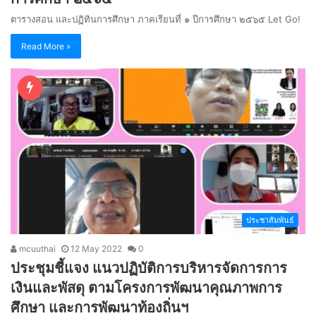
ตารางสอน และปฏิทินการศึกษา ภาคเรียนที่ ๑ ปีการศึกษา ๒๕๖๕ Let Go!
Read More »
ประชาสัมพันธ์
mcuuthai
12 May 2022
0
ประชุมชี้แจง แนวปฏิบัติการบริหารจัดการการ
เงินและพัสดุ ตามโครงการพัฒนาคุณภาพการ
ศึกษา และการพัฒนาท้องถิ่นฯ