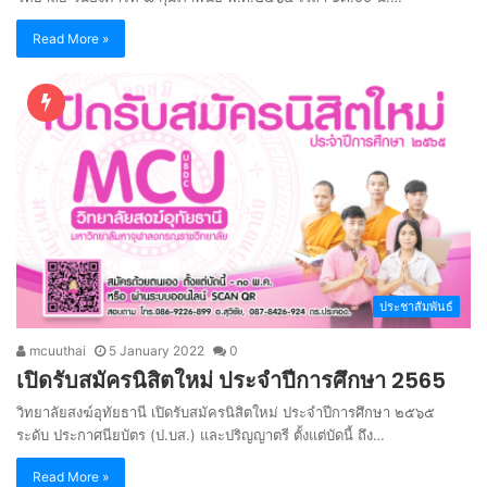
Read More »
ประชาสัมพันธ์
mcuuthai
5 January 2022
0
เปิดรับสมัครนิสิตใหม่ ประจำปีการศึกษา 2565
วิทยาลัยสงฆ์อุทัยธานี เปิดรับสมัครนิสิตใหม่ ประจำปีการศึกษา ๒๕๖๕
ระดับ ประกาศนียบัตร (ป.บส.) และปริญญาตรี ตั้งแต่บัดนี้ ถึง…
Read More »