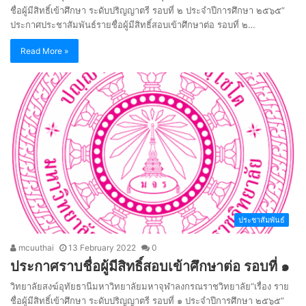
ชื่อผู้มีสิทธิ์เข้าศึกษา ระดับปริญญาตรี รอบที่ ๒ ประจำปีการศึกษา ๒๕๖๕”
ประกาศประชาสัมพันธ์รายชื่อผู้มีสิทธิ์สอบเข้าศึกษาต่อ รอบที่ ๒…
Read More »
ประชาสัมพันธ์
mcuuthai
13 February 2022
0
ประกาศราบชื่อผู้มีสิทธิ์สอบเข้าศึกษาต่อ รอบที่ ๑
วิทยาลัยสงฆ์อุทัยธานีมหาวิทยาลัยมหาจุฬาลงกรณราชวิทยาลัย“เรื่อง ราย
ชื่อผู้มีสิทธิ์เข้าศึกษา ระดับปริญญาตรี รอบที่ ๑ ประจำปีการศึกษา ๒๕๖๕”